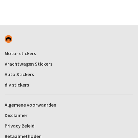
Motor stickers
Vrachtwagen Stickers
Auto Stickers
div stickers
Algemene voorwaarden
Disclaimer
Privacy Beleid
Betaalmethoden