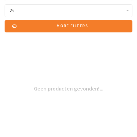
25
MORE FILTERS
Geen producten gevonden!...