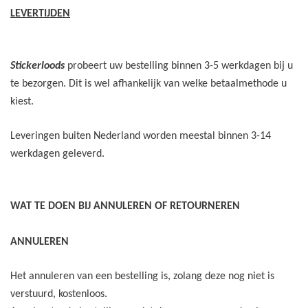
LEVERTIJDEN
Stickerloods
probeert uw bestelling binnen 3-5 werkdagen bij u
te bezorgen. Dit is wel afhankelijk van welke betaalmethode u
kiest.
Leveringen buiten Nederland worden meestal binnen 3-14
werkdagen geleverd.
WAT TE DOEN BIJ ANNULEREN OF RETOURNEREN
ANNULEREN
Het annuleren van een bestelling is, zolang deze nog niet is
verstuurd, kostenloos.