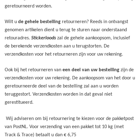
geretourneerd worden.
Wilt u
de gehele bestelling
retourneren? Reeds in ontvangst
genomen artikelen dient u terug te sturen naar onderstaand
retouradres.
Stickerloods
zal de gehele aankoopsom, inclusief
de berekende verzendkosten aan u terugstorten. De
verzendkosten voor het retourneren zijn voor uw rekening.
Ook bij het retourneren van
een deel van uw bestelling
zijn de
verzendkosten voor uw rekening. De aankoopsom van het door u
geretourneerde deel van de bestelling zal aan u worden
teruggestort. Verzendkosten worden in dat geval niet
gerestitueerd.
Wij adviseren om bij retournering te kiezen voor de pakketpost
van PostNL. Voor verzending van een pakket tot 10 kg (met
Track & Trace) betaalt u dan € 6,75