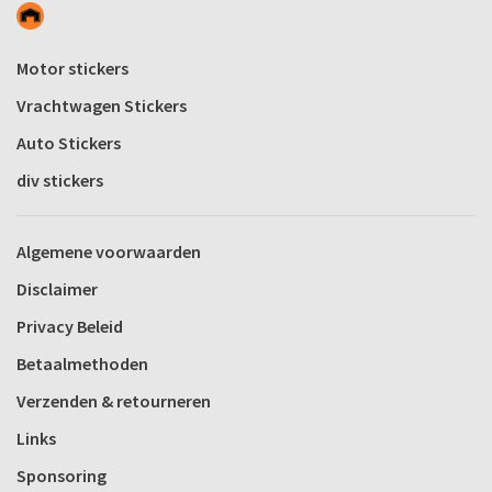
Motor stickers
Vrachtwagen Stickers
Auto Stickers
div stickers
Algemene voorwaarden
Disclaimer
Privacy Beleid
Betaalmethoden
Verzenden & retourneren
Links
Sponsoring