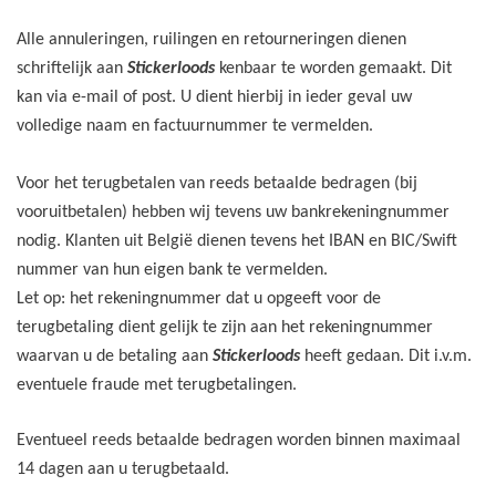
Alle annuleringen, ruilingen en retourneringen dienen
schriftelijk aan
Stickerloods
kenbaar te worden gemaakt. Dit
kan via e-mail of post. U dient hierbij in ieder geval uw
volledige naam en factuurnummer te vermelden.
Voor het terugbetalen van reeds betaalde bedragen (bij
vooruitbetalen) hebben wij tevens uw bankrekeningnummer
nodig. Klanten uit België dienen tevens het IBAN en BIC/Swift
nummer van hun eigen bank te vermelden.
Let op: het rekeningnummer dat u opgeeft voor de
terugbetaling dient gelijk te zijn aan het rekeningnummer
waarvan u de betaling aan
Stickerloods
heeft gedaan. Dit i.v.m.
eventuele fraude met terugbetalingen.
Eventueel reeds betaalde bedragen worden binnen maximaal
14 dagen aan u terugbetaald.