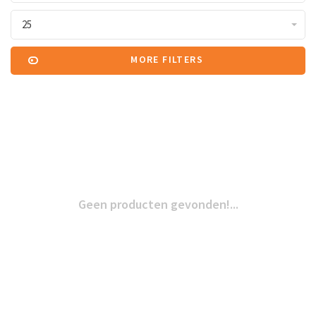
25
MORE FILTERS
Geen producten gevonden!...