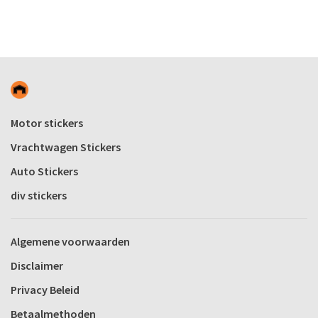
Motor stickers
Vrachtwagen Stickers
Auto Stickers
div stickers
Algemene voorwaarden
Disclaimer
Privacy Beleid
Betaalmethoden