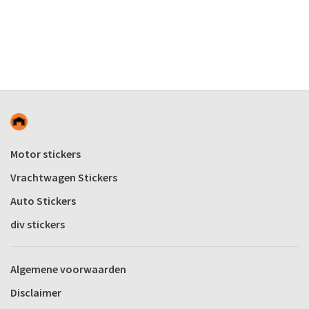
Motor stickers
Vrachtwagen Stickers
Auto Stickers
div stickers
Algemene voorwaarden
Disclaimer