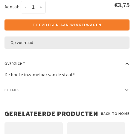
€3,75
Aantal:
-
+
TOEVOEGEN AAN WINKELWAGEN
Op voorraad
OVERZICHT
De boete inzamelaar van de staat!!
DETAILS
GERELATEERDE PRODUCTEN
BACK TO HOME