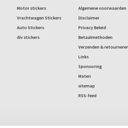
Motor stickers
Algemene voorwaarden
Vrachtwagen Stickers
Disclaimer
Auto Stickers
Privacy Beleid
div stickers
Betaalmethoden
Verzenden & retournere
Links
Sponsoring
Maten
sitemap
RSS-feed