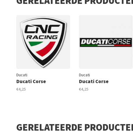
GERELATEERDE PRODUCTE
Ducati
Ducati
Ducati Corse
Ducati Corse
€4,25
€4,25
GERELATEERDE PRODUCTE