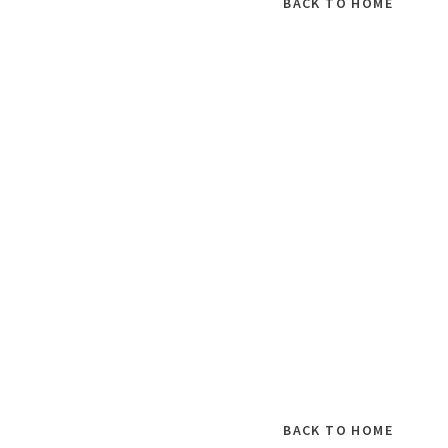
BACK TO HOME
BACK TO HOME