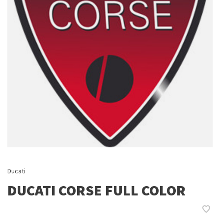
Ducati
DUCATI CORSE FULL COLOR