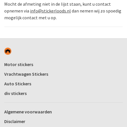
Mocht de afmeting niet in de lijst staan, kunt u contact
opnemen via
info@stickerloods.nl
dan nemen wij zo spoedig
mogelijk contact met u op.
Motor stickers
Vrachtwagen Stickers
Auto Stickers
div stickers
Algemene voorwaarden
Disclaimer