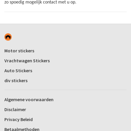
zo spoedig mogelijk contact met u op.
Motor stickers
Vrachtwagen Stickers
Auto Stickers
div stickers
Algemene voorwaarden
Disclaimer
Privacy Beleid
Betaalmethoden