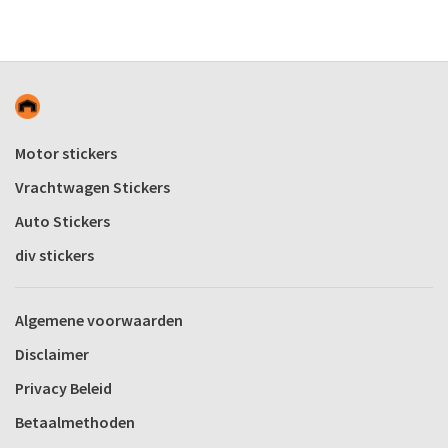
Motor stickers
Vrachtwagen Stickers
Auto Stickers
div stickers
Algemene voorwaarden
Disclaimer
Privacy Beleid
Betaalmethoden