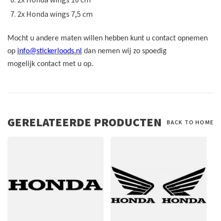
2x Honda wings 7,5 cm
Mocht u andere maten willen hebben kunt u contact opnemen
op
info@stickerloods.nl
dan nemen wij zo spoedig
mogelijk contact met u op.
GERELATEERDE PRODUCTEN
BACK TO HOME