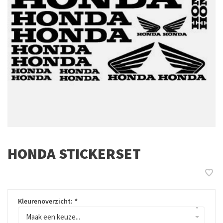
HONDA STICKERSET
Kleurenoverzicht:
*
▾
Maak een keuze...