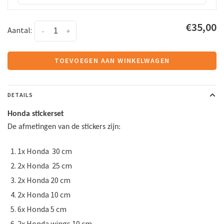
€35,00
Aantal:
-
+
TOEVOEGEN AAN WINKELWAGEN
DETAILS
Honda stickerset
De afmetingen van de stickers zijn:
1x Honda 30 cm
2x Honda 25 cm
2x Honda 20 cm
2x Honda 10 cm
6x Honda 5 cm
2x Honda wings 10 cm