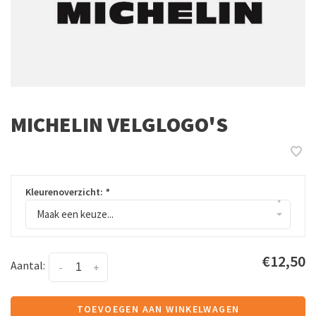
MICHELIN VELGLOGO'S
Kleurenoverzicht:
*
▾
Maak een keuze...
€12,50
Aantal:
-
+
TOEVOEGEN AAN WINKELWAGEN