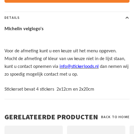
DETAILS
Michelin velglogo's
Voor de afmeting kunt u een keuze uit het menu opgeven.
Mocht de afmeting of kleur van uw keuze niet in de lijst staan,
kunt u contact opnemen via
info@stickerloods.nl
dan nemen wij
zo spoedig mogelijk contact met u op.
Stickerset bevat 4 stickers 2x12cm en 2x20cm
GERELATEERDE PRODUCTEN
BACK TO HOME