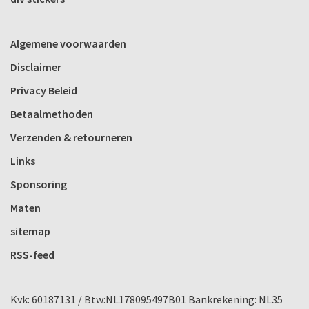
Algemene voorwaarden
Disclaimer
Privacy Beleid
Betaalmethoden
Verzenden & retourneren
Links
Sponsoring
Maten
sitemap
RSS-feed
Kvk: 60187131 / Btw:NL178095497B01 Bankrekening: NL35