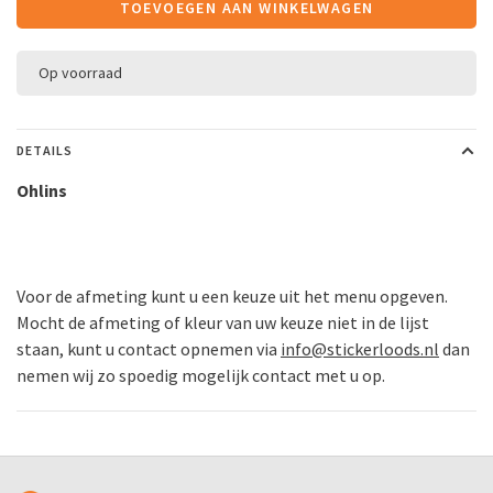
TOEVOEGEN AAN WINKELWAGEN
Op voorraad
DETAILS
Ohlins
Voor de afmeting kunt u een keuze uit het menu opgeven.
Mocht de afmeting of kleur van uw keuze niet in de lijst
staan, kunt u contact opnemen via
info@stickerloods.nl
dan
nemen wij zo spoedig mogelijk contact met u op.