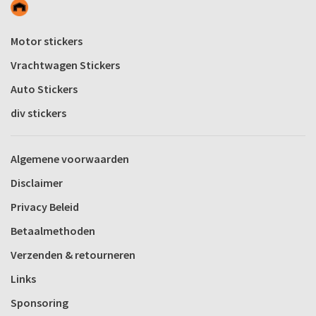
Motor stickers
Vrachtwagen Stickers
Auto Stickers
div stickers
Algemene voorwaarden
Disclaimer
Privacy Beleid
Betaalmethoden
Verzenden & retourneren
Links
Sponsoring