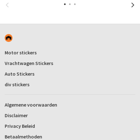
Motor stickers
Vrachtwagen Stickers
Auto Stickers
div stickers
Algemene voorwaarden
Disclaimer
Privacy Beleid
Betaalmethoden