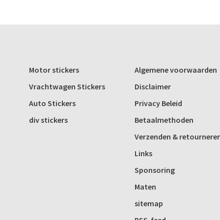
Motor stickers
Algemene voorwaarden
Vrachtwagen Stickers
Disclaimer
Auto Stickers
Privacy Beleid
div stickers
Betaalmethoden
Verzenden & retournere
Links
Sponsoring
Maten
sitemap