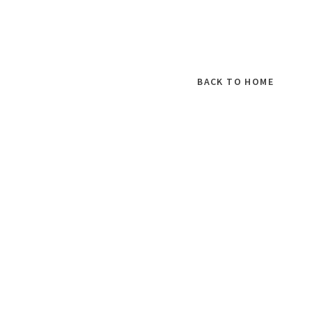
BACK TO HOME