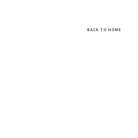
BACK TO HOME