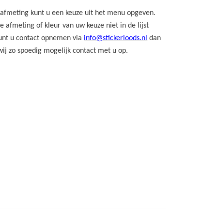
 afmeting kunt u een keuze uit het menu opgeven.
 afmeting of kleur van uw keuze niet in de lijst
kunt u contact opnemen via
info@stickerloods.nl
dan
ij zo spoedig mogelijk contact met u op.