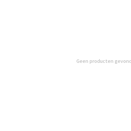
Geen producten gevonde