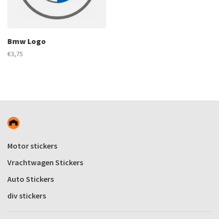
Bmw Logo
€3,75
Motor stickers
Vrachtwagen Stickers
Auto Stickers
div stickers