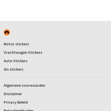
Motor stickers
Vrachtwagen Stickers
Auto Stickers
div stickers
Algemene voorwaarden
Disclaimer
Privacy Beleid
Betaalmethoden