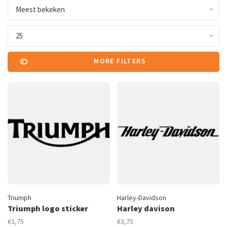
Meest bekeken
25
MORE FILTERS
Triumph
Harley-Davidson
Triumph logo sticker
Harley davison
€3,75
€3,75