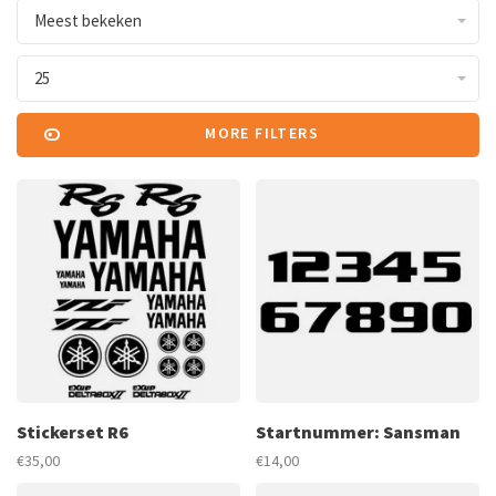
Meest bekeken
25
MORE FILTERS
Stickerset R6
Startnummer: Sansman
€35,00
€14,00