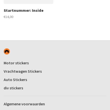
Startnummer: Inside
€14,00
Motor stickers
Vrachtwagen Stickers
Auto Stickers
div stickers
Algemene voorwaarden