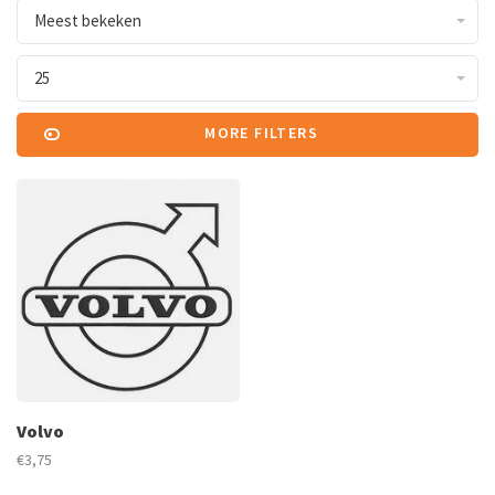
Meest bekeken
25
MORE FILTERS
Volvo
€3,75