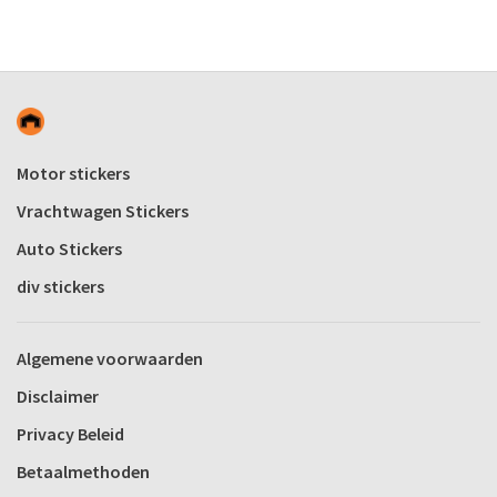
Motor stickers
Vrachtwagen Stickers
Auto Stickers
div stickers
Algemene voorwaarden
Disclaimer
Privacy Beleid
Betaalmethoden