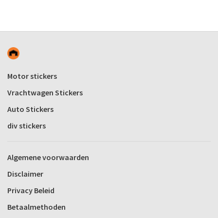
Motor stickers
Vrachtwagen Stickers
Auto Stickers
div stickers
Algemene voorwaarden
Disclaimer
Privacy Beleid
Betaalmethoden