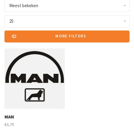
Meest bekeken
25
MORE FILTERS
MAN
€3,75