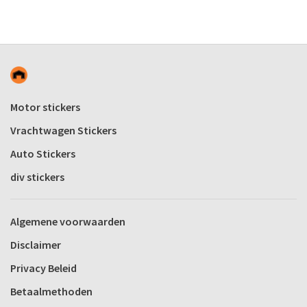
Motor stickers
Vrachtwagen Stickers
Auto Stickers
div stickers
Algemene voorwaarden
Disclaimer
Privacy Beleid
Betaalmethoden