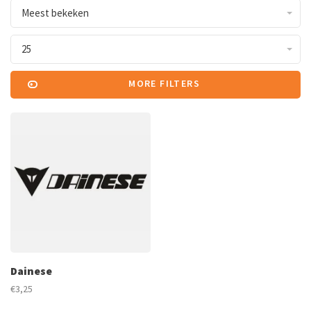
Meest bekeken
25
MORE FILTERS
Dainese
€3,25