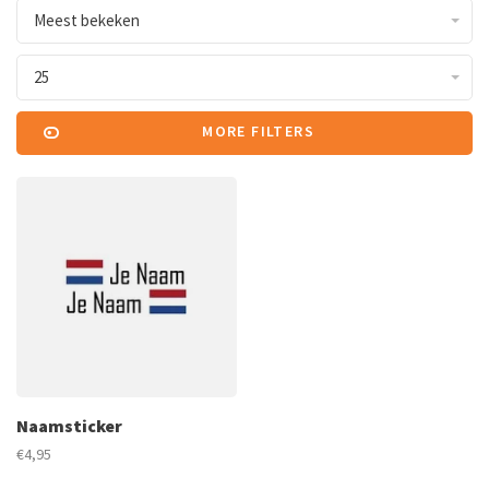
Meest bekeken
25
MORE FILTERS
Naamsticker
€4,95