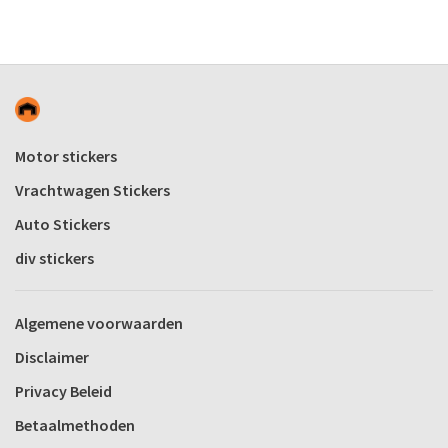
Motor stickers
Vrachtwagen Stickers
Auto Stickers
div stickers
Algemene voorwaarden
Disclaimer
Privacy Beleid
Betaalmethoden