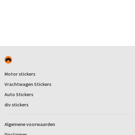
Motor stickers
Vrachtwagen Stickers
Auto Stickers
div stickers
Algemene voorwaarden
Disclaimer