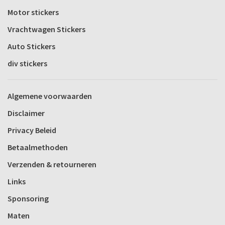
Motor stickers
Vrachtwagen Stickers
Auto Stickers
div stickers
Algemene voorwaarden
Disclaimer
Privacy Beleid
Betaalmethoden
Verzenden & retourneren
Links
Sponsoring
Maten