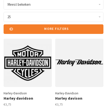
Meest bekeken
25
MORE FILTERS
Harley-Davidson
Harley-Davidson
Harley davidson
Harley davison
€3,75
€3,75