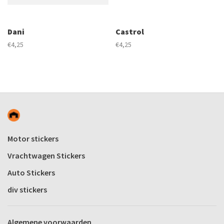
Dani
Castrol
€4,25
€4,25
Motor stickers
Vrachtwagen Stickers
Auto Stickers
div stickers
Algemene voorwaarden