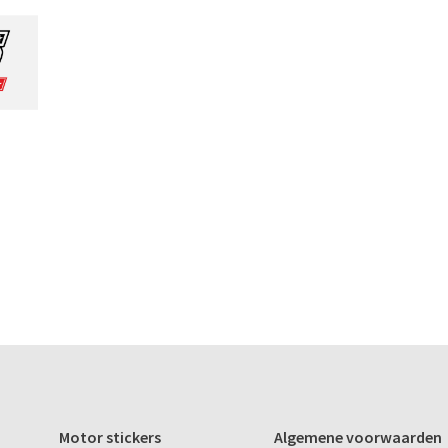
Motor stickers
Algemene voorwaarden