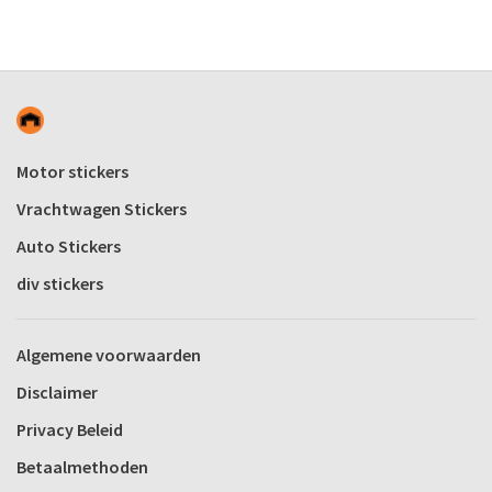
Motor stickers
Vrachtwagen Stickers
Auto Stickers
div stickers
Algemene voorwaarden
Disclaimer
Privacy Beleid
Betaalmethoden