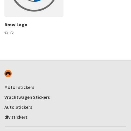
Bmw Logo
€3,75
Motor stickers
Vrachtwagen Stickers
Auto Stickers
div stickers