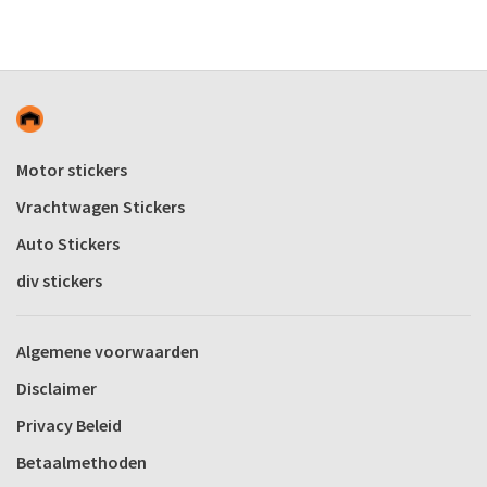
Motor stickers
Vrachtwagen Stickers
Auto Stickers
div stickers
Algemene voorwaarden
Disclaimer
Privacy Beleid
Betaalmethoden