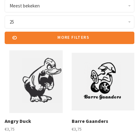
Meest bekeken
25
MORE FILTERS
Angry Duck
Barre Gaanders
€3,75
€3,75