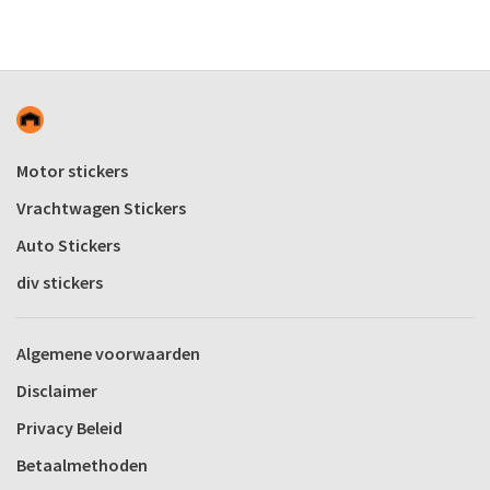
Motor stickers
Vrachtwagen Stickers
Auto Stickers
div stickers
Algemene voorwaarden
Disclaimer
Privacy Beleid
Betaalmethoden