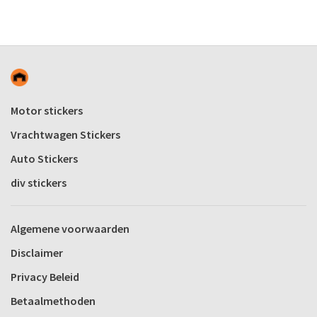
Motor stickers
Vrachtwagen Stickers
Auto Stickers
div stickers
Algemene voorwaarden
Disclaimer
Privacy Beleid
Betaalmethoden