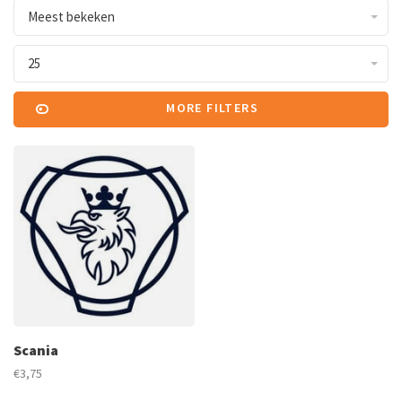
Meest bekeken
25
MORE FILTERS
Scania
€3,75