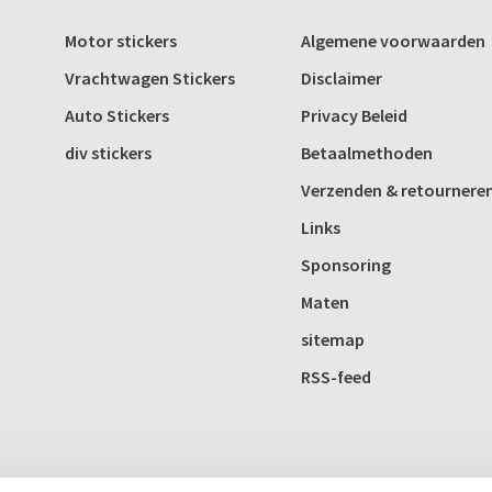
Motor stickers
Algemene voorwaarden
Vrachtwagen Stickers
Disclaimer
Auto Stickers
Privacy Beleid
div stickers
Betaalmethoden
Verzenden & retournere
Links
Sponsoring
Maten
sitemap
RSS-feed