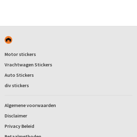
Motor stickers
Vrachtwagen Stickers
Auto Stickers
div stickers
Algemene voorwaarden
Disclaimer
Privacy Beleid
Betaalmethoden