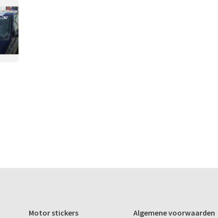
Motor stickers
Algemene voorwaarden