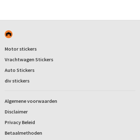
Motor stickers
Vrachtwagen Stickers
Auto Stickers
div stickers
Algemene voorwaarden
Disclaimer
Privacy Beleid
Betaalmethoden