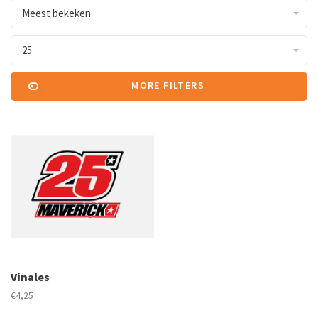
Meest bekeken
25
MORE FILTERS
Vinales
€4,25