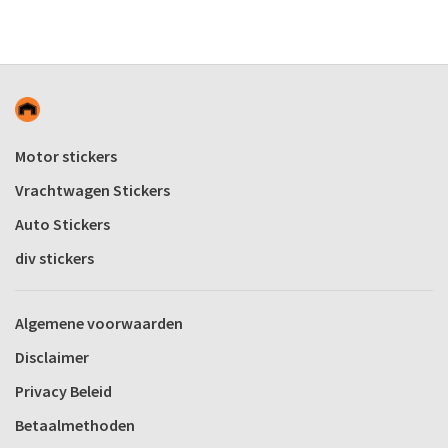
Motor stickers
Vrachtwagen Stickers
Auto Stickers
div stickers
Algemene voorwaarden
Disclaimer
Privacy Beleid
Betaalmethoden