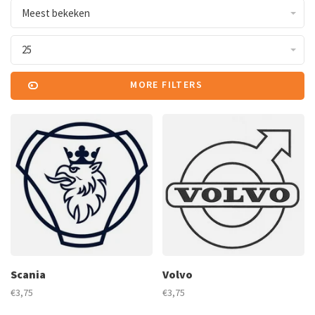
Meest bekeken
25
MORE FILTERS
Scania
Volvo
€3,75
€3,75