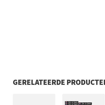
GERELATEERDE PRODUCTE