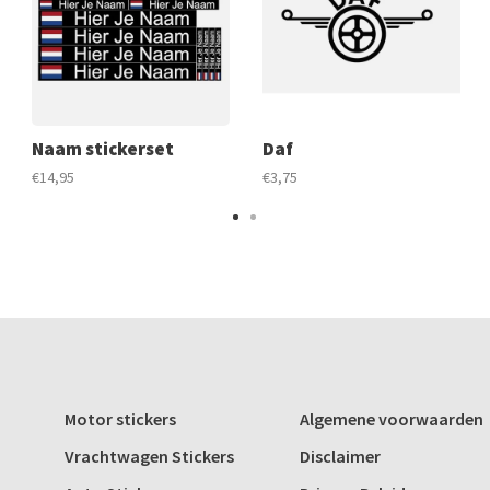
Naam stickerset
Daf
€14,95
€3,75
Motor stickers
Algemene voorwaarden
Vrachtwagen Stickers
Disclaimer