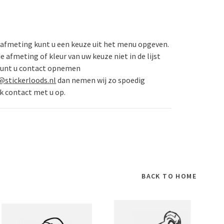
 afmeting kunt u een keuze uit het menu opgeven.
 afmeting of kleur van uw keuze niet in de lijst
kunt u contact opnemen
@stickerloods.nl
dan nemen wij zo spoedig
k contact met u op.
BACK TO HOME