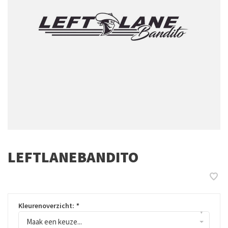
LEFTLANEBANDITO
Kleurenoverzicht:
*
▾
Maak een keuze...