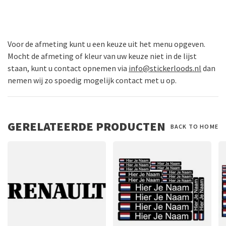
Voor de afmeting kunt u een keuze uit het menu opgeven.
Mocht de afmeting of kleur van uw keuze niet in de lijst
staan, kunt u contact opnemen via
info@stickerloods.nl
dan
nemen wij zo spoedig mogelijk contact met u op.
GERELATEERDE PRODUCTEN
BACK TO HOME