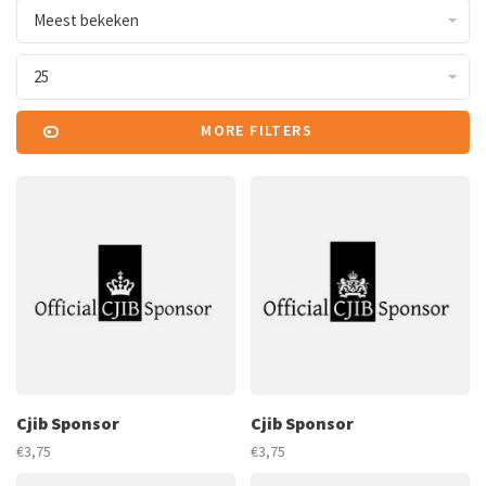
Meest bekeken
25
MORE FILTERS
Cjib Sponsor
Cjib Sponsor
€3,75
€3,75