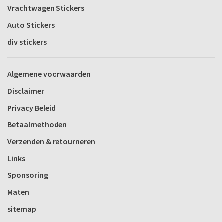
Vrachtwagen Stickers
Auto Stickers
div stickers
Algemene voorwaarden
Disclaimer
Privacy Beleid
Betaalmethoden
Verzenden & retourneren
Links
Sponsoring
Maten
sitemap