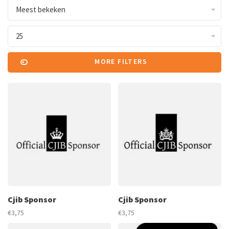
Meest bekeken
25
MORE FILTERS
Cjib Sponsor
Cjib Sponsor
€3,75
€3,75