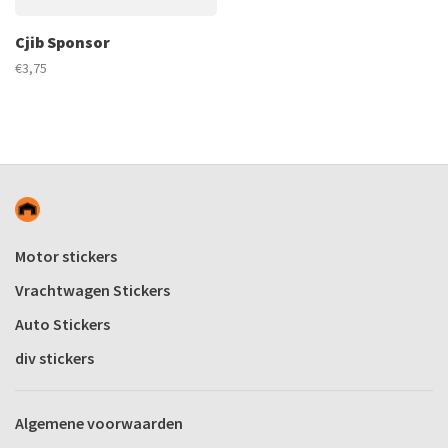
Cjib Sponsor
€3,75
Motor stickers
Vrachtwagen Stickers
Auto Stickers
div stickers
Algemene voorwaarden