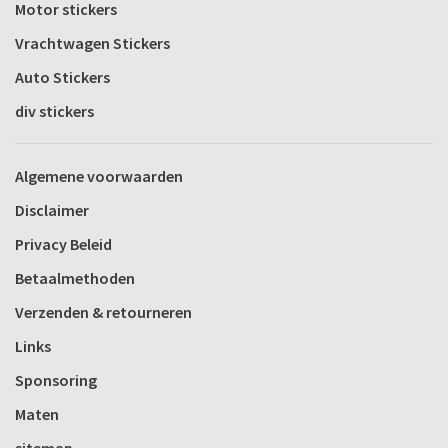
Motor stickers
Vrachtwagen Stickers
Auto Stickers
div stickers
Algemene voorwaarden
Disclaimer
Privacy Beleid
Betaalmethoden
Verzenden & retourneren
Links
Sponsoring
Maten