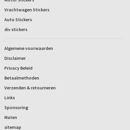
Vrachtwagen Stickers
Auto Stickers
div stickers
Algemene voorwaarden
Disclaimer
Privacy Beleid
Betaalmethoden
Verzenden & retourneren
Links
Sponsoring
Maten
sitemap